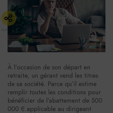
À l’occasion de son départ en
retraite, un gérant vend les titres
de sa société. Parce qu’il estime
remplir toutes les conditions pour
bénéficier de l’abattement de 500
000 € applicable au dirigeant