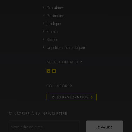
Du cabinet
Patrimoine
Juridique
Fiscale
Sociale
La petite histoire du jour
NOUS CONTACTER
COLLABORER
REJOIGNEZ-NOUS
S’INSCRIRE À LA NEWSLETTER
VOTRE
ADRESSE