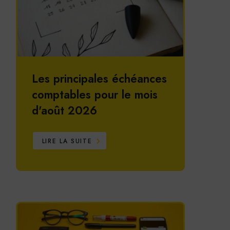
Les principales échéances
comptables pour le mois
d'août 2026
LIRE LA SUITE