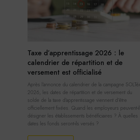
Taxe d’apprentissage 2026 : le
calendrier de répartition et de
versement est officialisé
Après l’annonce du calendrier de la campagne SOLTé
2026, les dates de répartition et de versement du
solde de la taxe d’apprentissage viennent d’être
officiellement fixées. Quand les employeurs peuvent-il
désigner les établissements bénéficiaires ? À quelles
dates les fonds seront-ils versés ?