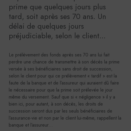
prime que quelques jours plus
tard, soit après ses 70 ans. Un
délai de quelques jours
préjudiciable, selon le client…
Le prélèvement des fonds après ses 70 ans lui fait
perdre une chance de transmettre à son décès la prime
versée à ses bénéficiaires sans droit de succession,
selon le client pour qui ce prélèvement « tardif » est la
faute de la banque et de l’assureur qui auraient dû faire
le nécessaire pour que la prime soit prélevée le jour
même du versement. Sauf que si « négligence » il y a
bien ici, pour autant, à son décès, les droits de
succession seront dus par les seuls bénéficiaires de
l’assurance-vie et non par le client lui-même, rappellent la
banque et l’assureur…