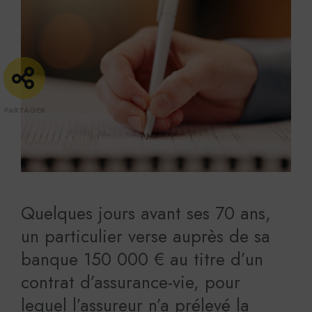
Quelques jours avant ses 70 ans,
un particulier verse auprès de sa
banque 150 000 € au titre d’un
contrat d’assurance-vie, pour
lequel l’assureur n’a prélevé la