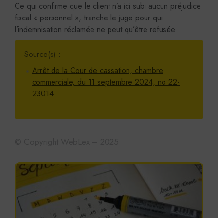
Ce qui confirme que le client n’a ici subi aucun préjudice
fiscal « personnel », tranche le juge pour qui
l’indemnisation réclamée ne peut qu’être refusée.
Source(s) :
Arrêt de la Cour de cassation, chambre
commerciale, du 11 septembre 2024, no 22-
23014
© Copyright WebLex – 2025