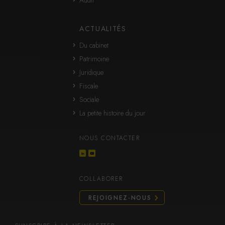
ACTUALITÉS
Du cabinet
Patrimoine
Juridique
Fiscale
Sociale
La petite histoire du jour
NOUS CONTACTER
COLLABORER
REJOIGNEZ-NOUS