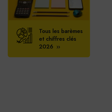
Tous les barèmes
et chiffres clés
2026