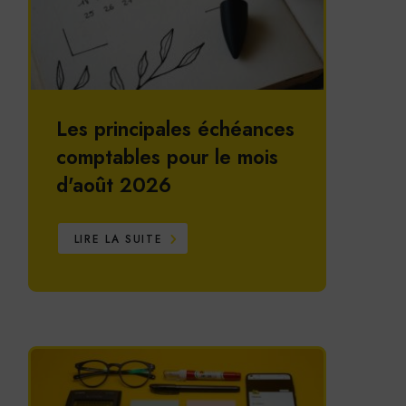
Les principales échéances
comptables pour le mois
d'août 2026
LIRE LA SUITE