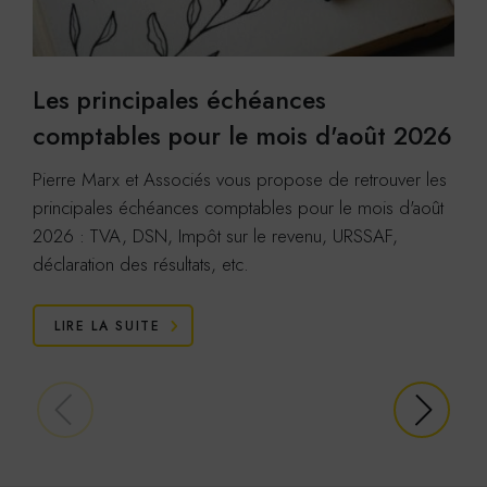
Les principales échéances
comptables pour le mois d'août 2026
Pierre Marx et Associés vous propose de retrouver les
principales échéances comptables pour le mois d'août
2026 : TVA, DSN, Impôt sur le revenu, URSSAF,
déclaration des résultats, etc.
LIRE LA SUITE