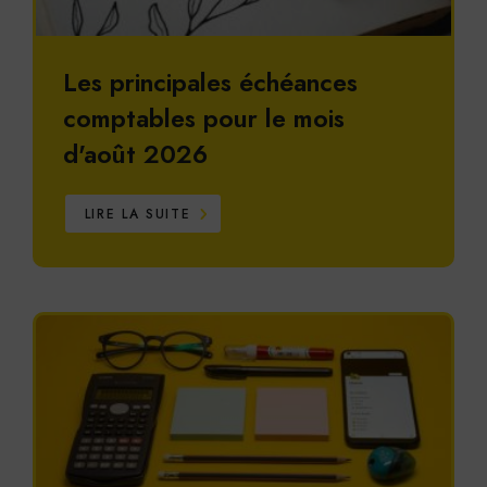
Les principales échéances
comptables pour le mois
d'août 2026
LIRE LA SUITE