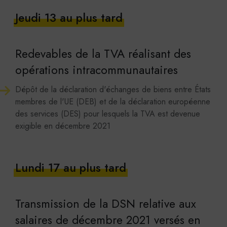
Jeudi 13 au plus tard
Redevables de la TVA réalisant des
opérations intracommunautaires
Dépôt de la déclaration d'échanges de biens entre États
membres de l'UE (DEB) et de la déclaration européenne
des services (DES) pour lesquels la TVA est devenue
exigible en décembre 2021
Lundi 17 au plus tard
Transmission de la DSN relative aux
salaires de décembre 2021 versés en