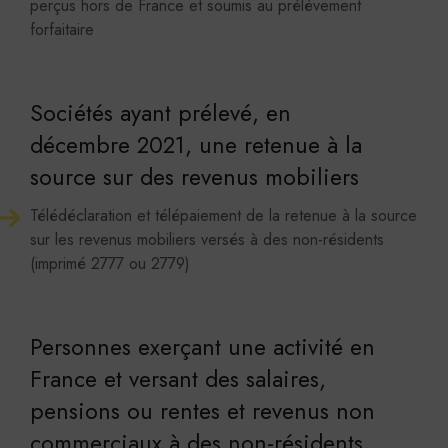
perçus hors de France et soumis au prélèvement
forfaitaire
Sociétés ayant prélevé, en
décembre 2021, une retenue à la
source sur des revenus mobiliers
Télédéclaration et télépaiement de la retenue à la source
sur les revenus mobiliers versés à des non-résidents
(imprimé 2777 ou 2779)
Personnes exerçant une activité en
France et versant des salaires,
pensions ou rentes et revenus non
commerciaux à des non-résidents