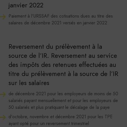
janvier 2022
Paiement à l'URSSAF des cotisations dues au titre des
salaires de décembre 2021 versés en janvier 2022
Reversement du prélèvement à la
source de l’IR. Reversement au service
des impôts des retenues effectuées au
titre du prélèvement à la source de l’IR
sur les salaires
de décembre 2021 pour les employeurs de moins de 50
salariés payant mensuellement et pour les employeurs de
50 salariés et plus pratiquant le décalage de la paye
d'octobre, novembre et décembre 2021 pour les TPE
ayant opté pour un reversement trimestriel