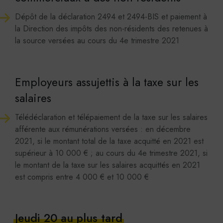
Dépôt de la déclaration 2494 et 2494-BIS et paiement à
la Direction des impôts des non-résidents des retenues à
la source versées au cours du 4e trimestre 2021
Employeurs assujettis à la taxe sur les
salaires
Télédéclaration et télépaiement de la taxe sur les salaires
afférente aux rémunérations versées : en décembre
2021, si le montant total de la taxe acquitté en 2021 est
supérieur à 10 000 € ; au cours du 4e trimestre 2021, si
le montant de la taxe sur les salaires acquittés en 2021
est compris entre 4 000 € et 10 000 €
Jeudi 20 au plus tard