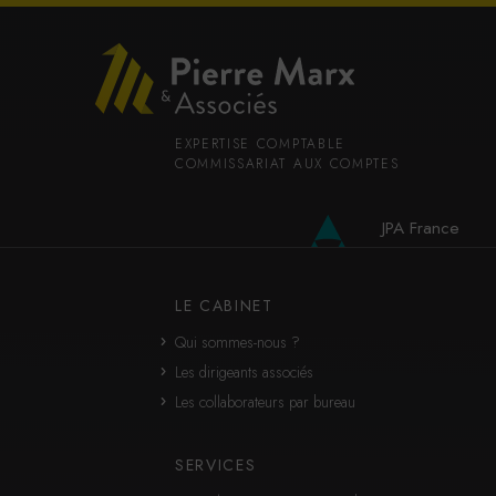
EXPERTISE COMPTABLE
COMMISSARIAT AUX COMPTES
JPA France
JPA International
LE CABINET
Qui sommes-nous ?
Les dirigeants associés
Les collaborateurs par bureau
SERVICES