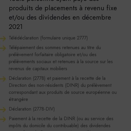
produits de placements à revenu fixe
et/ou des dividendes en décembre
2021
Télédéclaration (formulaire unique 2777)
Télépaiement des sommes retenues au titre du
prélèvement forfaitaire obligatoire et/ou des
prélèvements sociaux et retenues à la source sur les
revenus de capitaux mobiliers
Déclaration (2778) et paiement à la recette de la
Direction des non-résidents (DINR) du prélèvement
correspondant aux produits de source européenne ou
étrangère
Déclaration (2778-DIV)
Paiement à la recette de la DINR (ou au service des
impôts du domicile du contribuable) des dividendes