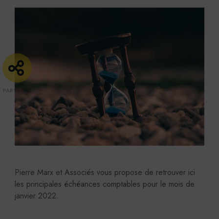
Pierre Marx et Associés vous propose de retrouver ici
les principales échéances comptables pour le mois de
janvier 2022.