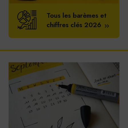
Tous les barèmes et
chiffres clés 2026