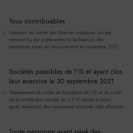
Tous contribuables
Paiement au centre des finances publiques (ou par
virement ou par prélèvement à l'échéance) des
impositions mises en recouvrement en novembre 2021
Sociétés passibles de l'IS et ayant clos
leur exercice le 30 septembre 2021
Télépaiement du solde de liquidation de l'IS et du solde
de la contribution sociale de 3,3 % restant à payer,
après déduction des versements anticipés déjà effectués
Toute personne ayant payé des