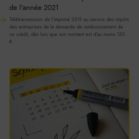
ACCEPTER
REFUSER
de l'année 2021
Télétransmission de l'imprimé 3519 au service des impôts
des entreprises de la demande de remboursement de
ce crédit, dès lors que son montant est d'au moins 150
€.