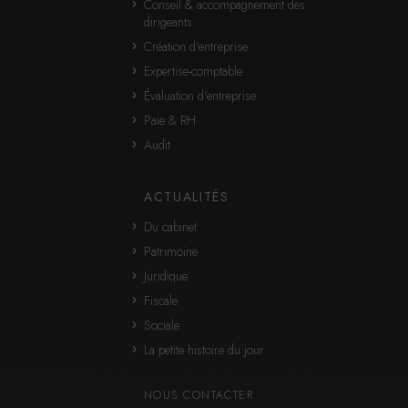
Conseil & accompagnement des
dirigeants
Création d'entreprise
Expertise-comptable
Évaluation d'entreprise
Paie & RH
Audit
ACTUALITÉS
Du cabinet
Patrimoine
Juridique
Fiscale
Sociale
La petite histoire du jour
NOUS CONTACTER