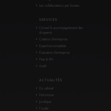
Les collaborateurs par bureau
SERVICES
Conseil & accompagnement des
dirigeants
Création d'entreprise
Expertise-comptable
Évaluation d'entreprise
Paie & RH
Audit
ACTUALITÉS
Du cabinet
Patrimoine
Juridique
Fiscale