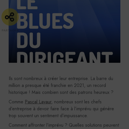
Ils sont nombreux à créer leur entreprise. La barre du
million a presque été franchie en 2021, un record
historique ! Mais combien sont des patrons heureux ?
Comme
Pascal Lavaur
, nombreux sont les chefs
d’entreprise à devoir faire face à l’imprévu qui génère
trop souvent un sentiment d’impuissance.
Comment affronter l’imprévu ? Quelles solutions peuvent