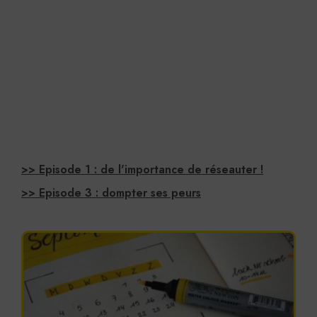
>> Episode 1 : de l'importance de réseauter !
>> Episode 3 : dompter ses peurs