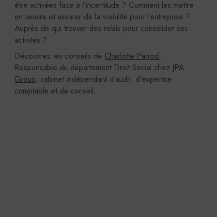
être activées face à l’incertitude ? Comment les mettre
en œuvre et assurer de la visibilité pour l’entreprise ?
Auprès de qui trouver des relais pour consolider ses
activités ?
Découvrez les conseils de
Charlotte Parrod
,
Responsable du département Droit Social chez
JPA
Group
, cabinet indépendant d'audit, d'expertise
comptable et de conseil.