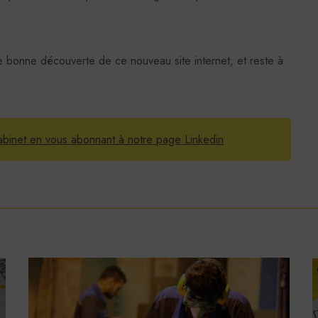
 bonne découverte de ce nouveau site internet, et reste à
abinet en vous abonnant à notre page Linkedin