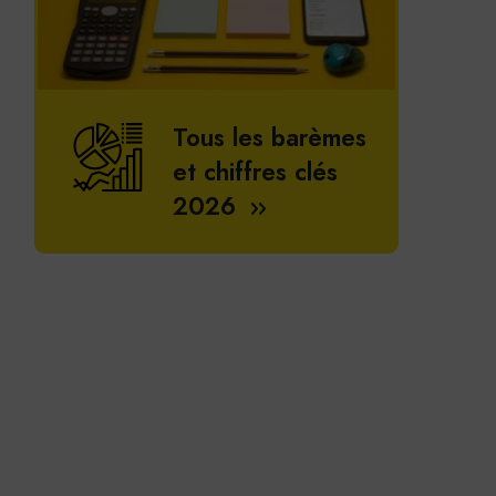
Tous les barèmes
et chiffres clés
2026