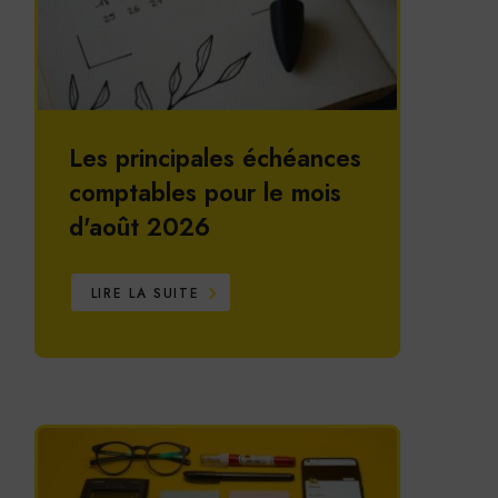
Les principales échéances
comptables pour le mois
d'août 2026
LIRE LA SUITE