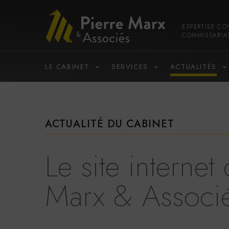
EXPERTISE CO
COMMISSARIA
LE CABINET
SERVICES
ACTUALITÉS
ACTUALITÉ DU CABINET
Le site internet
Marx & Associé