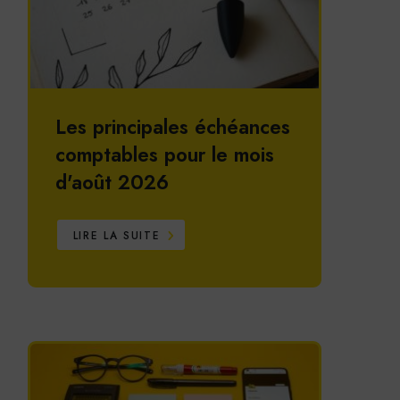
Les principales échéances
comptables pour le mois
d'août 2026
LIRE LA SUITE