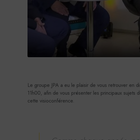
Le groupe JPA a eu le plaisir de vous retrouver en 
11h00, afin de vous présenter les principaux sujets de
cette visioconférence.