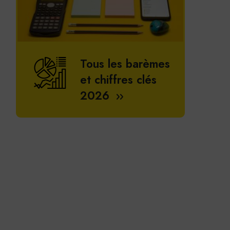
Tous les barèmes
et chiffres clés
2026