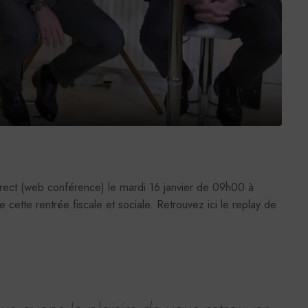
direct (web conférence) le mardi 16 janvier de 09h00 à
 cette rentrée fiscale et sociale. Retrouvez ici le replay de