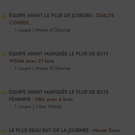
ÉQUIPE AYANT LE PLUS DE JOUEURS :
DUALYS
CONSEIL
1 coupe | Mairie d'Obernai
ÉQUIPE AYANT MARQUÉE LE PLUS DE BUTS :
WEMA avec 21 buts
1 coupe | Mairie d'Obernai
ÉQUIPE AYANT MARQUÉE LE PLUS DE BUTS
FÉMININS :
FIBA avec 4 buts
1 coupe | L'Ami Hebdo
LE PLUS BEAU BUT DE LA JOURNÉE :
Mozer Enzo