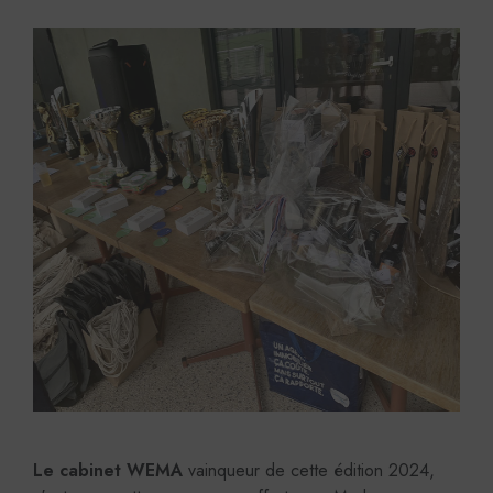
Le cabinet WEMA
vainqueur de cette édition 2024,