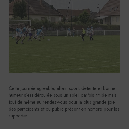
Cette journée agréable, alliant sport, détente et bonne
humeur s’est déroulée sous un soleil parfois timide mais
tout de même au rendez-vous pour la plus grande joie
des participants et du public présent en nombre pour les
supporter.