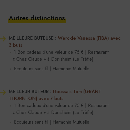
Autres distinctions
MEILLEURE BUTEUSE :
Werckle Vanessa (FIBA) avec
3 buts
1 Bon cadeau d’une valeur de 75 € | Restaurant
« Chez Claude » à Dorlisheim (Le Trèfle)
Ecouteurs sans fil | Harmonie Mutuelle
MEILLEUR BUTEUR :
Houssais Tom (GRANT
THORNTON) avec 7 buts
1 Bon cadeau d’une valeur de 75 € | Restaurant
« Chez Claude » à Dorlisheim (Le Trèfle)
Ecouteurs sans fil | Harmonie Mutuelle