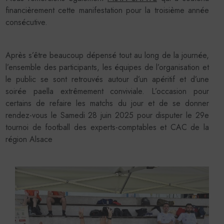
financièrement cette manifestation pour la troisième année
consécutive.
Après s’être beaucoup dépensé tout au long de la journée,
l’ensemble des participants, les équipes de l’organisation et
le public se sont retrouvés autour d’un apéritif et d’une
soirée paella extrêmement conviviale. L’occasion pour
certains de refaire les matchs du jour et de se donner
rendez-vous le Samedi 28 juin 2025 pour disputer le 29e
tournoi de football des experts-comptables et CAC de la
région Alsace