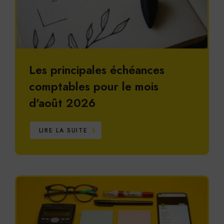
Les principales échéances
comptables pour le mois
d'août 2026
LIRE LA SUITE