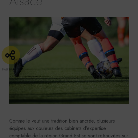
Alsace
Comme le veut une tradition bien ancrée, plusieurs
équipes aux couleurs des cabinets d’expertise
comptable de la région Grand Est se sont retrouvées sur