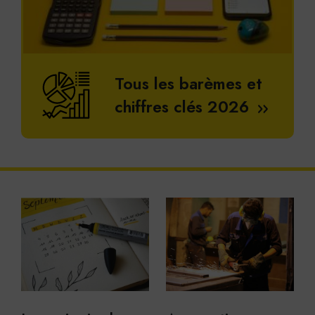
Tous les barèmes et
chiffres clés 2026