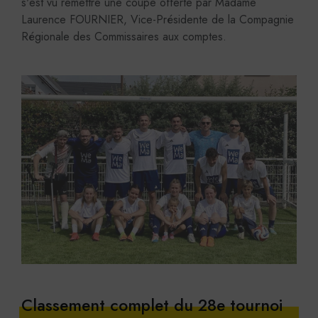
s'est vu remettre une coupe offerte par Madame
Laurence FOURNIER, Vice-Présidente de la Compagnie
Régionale des Commissaires aux comptes.
Classement complet du 28e tournoi