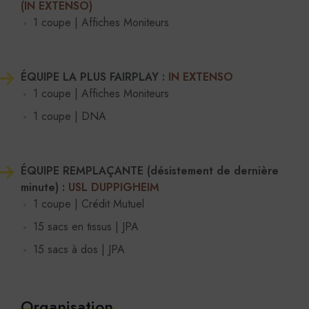
(IN EXTENSO)
1 coupe | Affiches Moniteurs
ÉQUIPE LA PLUS FAIRPLAY :
IN EXTENSO
1 coupe | Affiches Moniteurs
1 coupe | DNA
ÉQUIPE REMPLAÇANTE (désistement de dernière
minute) :
USL DUPPIGHEIM
1 coupe | Crédit Mutuel
15 sacs en tissus | JPA
15 sacs à dos | JPA
Organisation