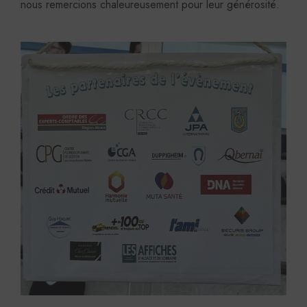
nous remercions chaleureusement pour leur générosité.