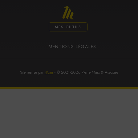
MES OUTILS
MENTIONS LÉGALES
Site réalisé par
40air
- © 2021-2026 Pierre Marx & Associés