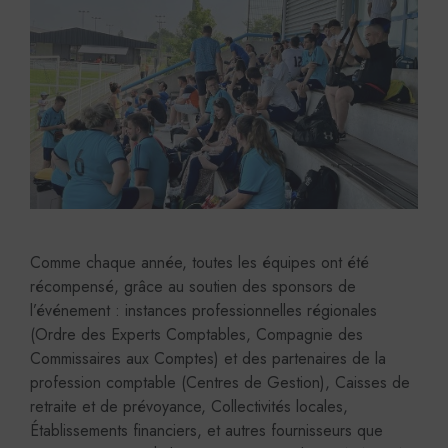
Comme chaque année, toutes les équipes ont été
récompensé, grâce au soutien des sponsors de
l’événement : instances professionnelles régionales
(Ordre des Experts Comptables, Compagnie des
Commissaires aux Comptes) et des partenaires de la
profession comptable (Centres de Gestion), Caisses de
retraite et de prévoyance, Collectivités locales,
Établissements financiers, et autres fournisseurs que