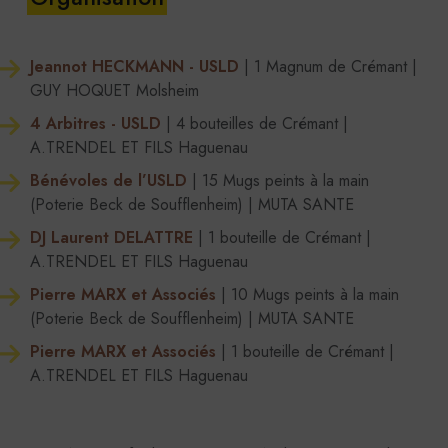
Jeannot HECKMANN - USLD
| 1 Magnum de Crémant |
GUY HOQUET Molsheim
4 Arbitres - USLD
| 4 bouteilles de Crémant |
A.TRENDEL ET FILS Haguenau
Bénévoles de l’USLD
| 15 Mugs peints à la main
(Poterie Beck de Soufflenheim) | MUTA SANTE
DJ Laurent DELATTRE
| 1 bouteille de Crémant |
A.TRENDEL ET FILS Haguenau
Pierre MARX et Associés
| 10 Mugs peints à la main
(Poterie Beck de Soufflenheim) | MUTA SANTE
Pierre MARX et Associés
| 1 bouteille de Crémant |
A.TRENDEL ET FILS Haguenau