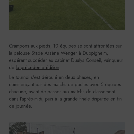
Crampons aux pieds, 10 équipes se sont affrontées sur
la pelouse Stade Arsène Wenger à Duppigheim,
espérant succéder au cabinet Dualys Conseil, vainqueur
de
la précédente édition
.
Le tournoi s'est déroulé en deux phases, en
commençant par des matchs de poules avec 5 équipes
chacune, avant de passer aux matchs de classement
dans l’après-midi, puis à la grande finale disputée en fin
de journée.