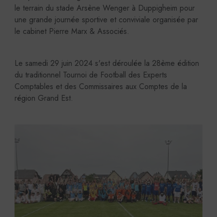
le terrain du stade Arsène Wenger à Duppigheim pour
une grande journée sportive et conviviale organisée par
le cabinet Pierre Marx & Associés.
Le samedi 29 juin 2024 s'est déroulée la 28ème édition
du traditionnel Tournoi de Football des Experts
Comptables et des Commissaires aux Comptes de la
région Grand Est.