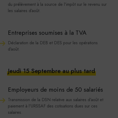
du prélèvement à la source de l'impôt sur le revenu sur
les salaires d’août.
Entreprises soumises à la TVA
Déclaration de la DEB et DES pour les opérations
d’août.
Jeudi 15 Septembre au plus tard
Employeurs de moins de 50 salariés
Transmission de la DSN relative aux salaires d'août et
paiement à l'URSSAF des cotisations dues sur ces
salaires.