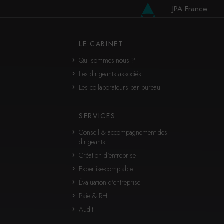
JPA France
JPA International
LE CABINET
Qui sommes-nous ?
Les dirigeants associés
Les collaborateurs par bureau
SERVICES
Conseil & accompagnement des
dirigeants
Création d'entreprise
Expertise-comptable
Évaluation d'entreprise
Paie & RH
Audit