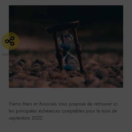
Pierre Marx et Associés vous propose de retrouver ici
les principales échéances comptables pour le mois de
septembre 2022.