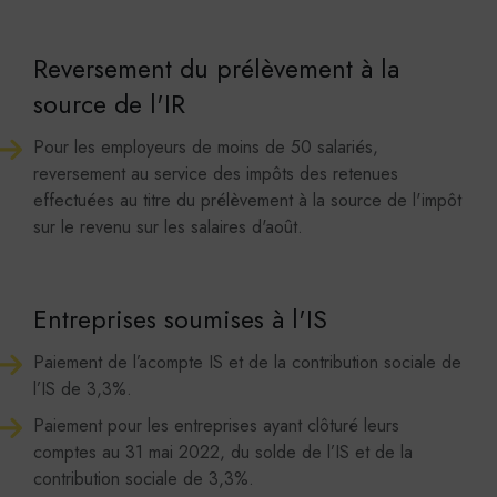
Reversement du prélèvement à la
source de l'IR
Pour les employeurs de moins de 50 salariés,
reversement au service des impôts des retenues
effectuées au titre du prélèvement à la source de l'impôt
sur le revenu sur les salaires d'août.
Entreprises soumises à l'IS
Paiement de l’acompte IS et de la contribution sociale de
l’IS de 3,3%.
Paiement pour les entreprises ayant clôturé leurs
comptes au 31 mai 2022, du solde de l’IS et de la
contribution sociale de 3,3%.