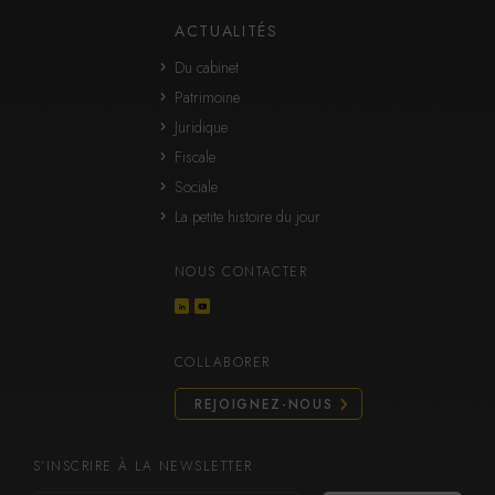
ACTUALITÉS
Du cabinet
Patrimoine
Juridique
Fiscale
Sociale
La petite histoire du jour
NOUS CONTACTER
COLLABORER
REJOIGNEZ-NOUS
S’INSCRIRE À LA NEWSLETTER