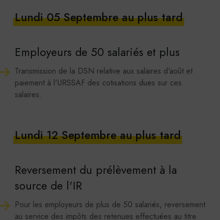
Lundi 05 Septembre au plus tard
Employeurs de 50 salariés et plus
Transmission de la DSN relative aux salaires d'août et
paiement à l'URSSAF des cotisations dues sur ces
salaires.
Lundi 12 Septembre au plus tard
Reversement du prélèvement à la
source de l'IR
Pour les employeurs de plus de 50 salariés, reversement
au service des impôts des retenues effectuées au titre