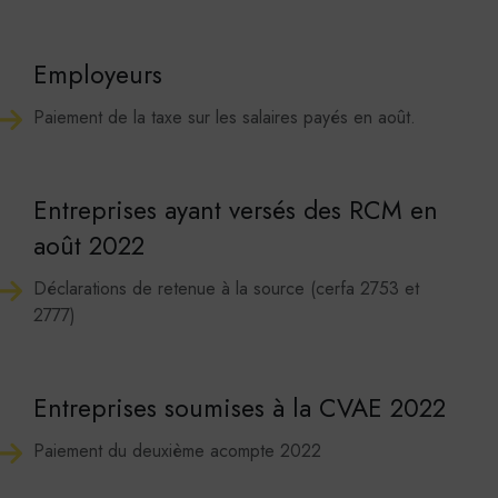
Employeurs
Paiement de la taxe sur les salaires payés en août.
Entreprises ayant versés des RCM en
août 2022
Déclarations de retenue à la source (cerfa 2753 et
2777)
Entreprises soumises à la CVAE 2022
Paiement du deuxième acompte 2022