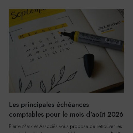
Les principales échéances
comptables pour le mois d'août 2026
Pierre Marx et Associés vous propose de retrouver les