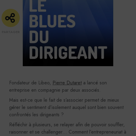
Fondateur de Libeo,
Pierre Dutaret
a lancé son
entreprise en compagnie par deux associés.
Mais est-ce que le fait de s’associer permet de mieux
gérer le sentiment d’isolement auquel sont bien souvent
confrontés les dirigeants ?
Réfléchir à plusieurs, se relayer afin de pouvoir souffler,
raisonner et se challenger… Comment l’entrepreneuriat à