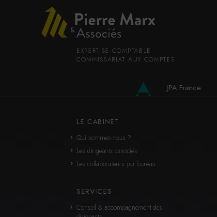
EXPERTISE COMPTABLE
COMMISSARIAT AUX COMPTES
JPA France
JPA International
LE CABINET
Qui sommes-nous ?
Les dirigeants associés
Les collaborateurs par bureau
SERVICES
Conseil & accompagnement des
dirigeants