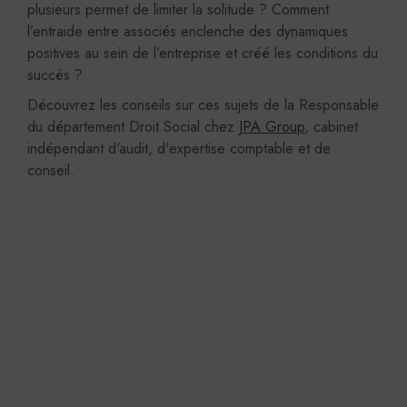
plusieurs permet de limiter la solitude ? Comment
l’entraide entre associés enclenche des dynamiques
positives au sein de l’entreprise et créé les conditions du
succès ?
Découvrez les conseils sur ces sujets de la Responsable
du département Droit Social chez
JPA Group
, cabinet
indépendant d'audit, d'expertise comptable et de
conseil.