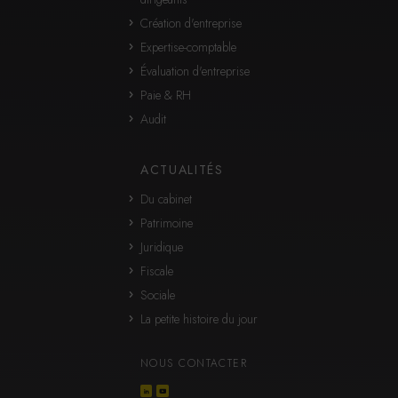
Création d'entreprise
Expertise-comptable
Évaluation d'entreprise
Paie & RH
Audit
ACTUALITÉS
Du cabinet
Patrimoine
Juridique
Fiscale
Sociale
La petite histoire du jour
NOUS CONTACTER