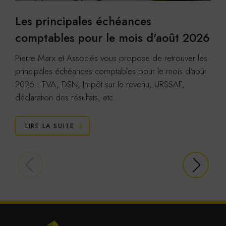
Les principales échéances
comptables pour le mois d'août 2026
Pierre Marx et Associés vous propose de retrouver les
principales échéances comptables pour le mois d'août
2026 : TVA, DSN, Impôt sur le revenu, URSSAF,
déclaration des résultats, etc.
LIRE LA SUITE