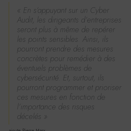
« En s’appuyant sur un Cyber
Audit, les dirigeants d’entreprises
seront plus à même de repérer
les points sensibles. Ainsi, ils
pourront prendre des mesures
concrètes pour remédier à des
éventuels problèmes de
cybersécurité. Et, surtout, ils
pourront programmer et prioriser
ces mesures en fonction de
l’importance des risques
décelés »
ajoute Pierre Marx.