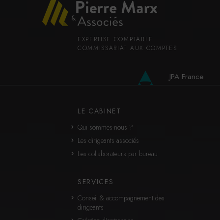
EXPERTISE COMPTABLE
COMMISSARIAT AUX COMPTES
JPA France
JPA International
LE CABINET
Qui sommes-nous ?
Les dirigeants associés
Les collaborateurs par bureau
SERVICES
Conseil & accompagnement des
dirigeants