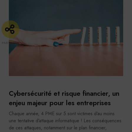
Cybersécurité et risque financier, un
enjeu majeur pour les entreprises
Chaque année, 4 PME sur 5 sont victimes d’au moins
une tentative d’attaque informatique ! Les conséquences
de ces attaques, notamment sur le plan financier,