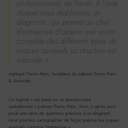
professionnels de l’audit, à l’aide
duquel nous établissons un
diagnostic qui permet au chef
d’entreprise d’obtenir une vision
complète des différents types de
risques auxquels sa structure est
exposée »
explique Pierre Marx, fondateur du cabinet Pierre Marx
& Associés.
Ce logiciel « est basé sur un questionnaire
opérationnel » précise Pierre Marx. Ainsi, « après avoir
posé une série de questions précises à un dirigeant,
nous pouvons cartographier de façon précise les risques
auxquels s’expose l’entreprise ».