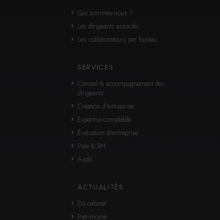
Qui sommes-nous ?
Les dirigeants associés
Les collaborateurs par bureau
SERVICES
Conseil & accompagnement des
dirigeants
Création d'entreprise
Expertise-comptable
Évaluation d'entreprise
Paie & RH
Audit
ACTUALITÉS
Du cabinet
Patrimoine