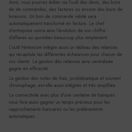
Ainsi, vous pourrez éditer via l’outil des devis, des bons
de de commandes, des factures ou encore des bons de
livraisons. Un bon de commande validé sera
automatiquement transformé en facture. Le chef
d’entreprise suivra ainsi l’évolution de son chiffre
d’affaires au quotidien beaucoup plus simplement.
L’outil Netexcom intègre aussi un tableau des relances
qui récapitule les différentes échéances pour chacun de
vos clients. La gestion des relances ainsi centralisée
gagne en efficacité.
La gestion des notes de frais, problématique et souvent
chronophage, est-elle aussi intégrée et très simplifiée.
La connectivité avec plus d’une centaine de banques
vous fera aussi gagner un temps précieux pour les
rapprochements bancaires ou les prélèvements
automatiques.