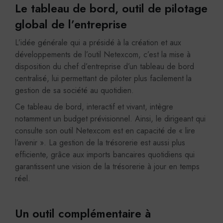
Le tableau de bord, outil de pilotage
global de l’entreprise
L’idée générale qui a présidé à la création et aux
développements de l’outil Netexcom, c’est la mise à
disposition du chef d’entreprise d’un tableau de bord
centralisé, lui permettant de piloter plus facilement la
gestion de sa société au quotidien.
Ce tableau de bord, interactif et vivant, intègre
notamment un budget prévisionnel. Ainsi, le dirigeant qui
consulte son outil Netexcom est en capacité de « lire
l’avenir ». La gestion de la trésorerie est aussi plus
efficiente, grâce aux imports bancaires quotidiens qui
garantissent une vision de la trésorerie à jour en temps
réel.
Un outil complémentaire à