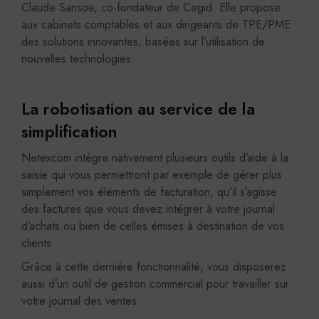
Claude Sansoe, co-fondateur de Cegid. Elle propose
aux cabinets comptables et aux dirigeants de TPE/PME
des solutions innovantes, basées sur l’utilisation de
nouvelles technologies.
La robotisation au service de la
simplification
Netexcom intègre nativement plusieurs outils d’aide à la
saisie qui vous permettront par exemple de gérer plus
simplement vos éléments de facturation, qu’il s’agisse
des factures que vous devez intégrer à votre journal
d’achats ou bien de celles émises à destination de vos
clients.
Grâce à cette dernière fonctionnalité, vous disposerez
aussi d’un outil de gestion commercial pour travailler sur
votre journal des ventes.