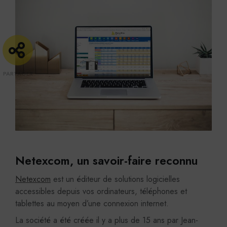
Netexcom, un savoir-faire reconnu
Netexcom
est un éditeur de solutions logicielles
accessibles depuis vos ordinateurs, téléphones et
tablettes au moyen d’une connexion internet.
La société a été créée il y a plus de 15 ans par Jean-