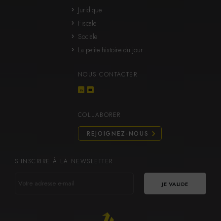
Juridique
Fiscale
Sociale
La petite histoire du jour
NOUS CONTACTER
COLLABORER
REJOIGNEZ-NOUS
S’INSCRIRE À LA NEWSLETTER
VOTRE
ADRESSE
E-
MAIL