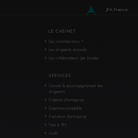
JPA France
JPA International
LE CABINET
Qui sommes-nous ?
Les dirigeants associés
Les collaborateurs par bureau
SERVICES
Conseil & accompagnement des
dirigeants
Création d'entreprise
Expertise-comptable
Évaluation d'entreprise
Paie & RH
Audit