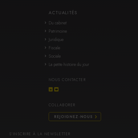
ACTUALITÉS
Du cabinet
Patrimoine
Juridique
Fiscale
Sociale
La petite histoire du jour
NOUS CONTACTER
COLLABORER
REJOIGNEZ-NOUS
S’INSCRIRE À LA NEWSLETTER