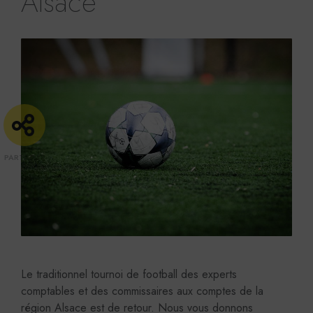
Alsace
Le traditionnel tournoi de football des experts
comptables et des commissaires aux comptes de la
région Alsace est de retour. Nous vous donnons