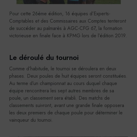
Pour cette 26ème édition, 16 équipes d’Experts-
Comptables et des Commissaires aux Comptes tenteront
de succéder au palmarès à AGC-CFG 67, la formation
victorieuse en finale face à KPMG lors de l’édition 2019.
Le déroulé du tournoi
Comme d’habitude, le tournoi se déroulera en deux
phases. Deux poules de huit équipes seront constituées.
Au terme d’un championnat au cours duquel chaque
équipe rencontrera les sept autres membres de sa
poule, un classement sera établi. Des matchs de
classements suivront, avant une grande finale opposera
les deux premiers de chaque poule pour déterminer le
vainqueur du tournoi.