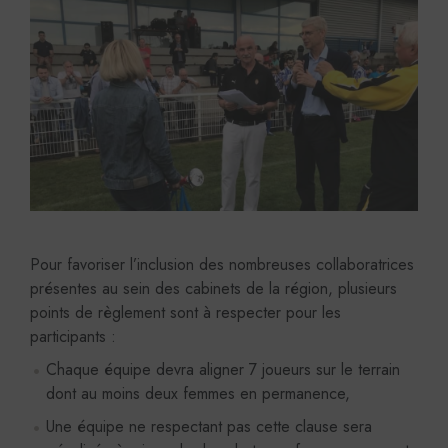
Pour favoriser l’inclusion des nombreuses collaboratrices
présentes au sein des cabinets de la région, plusieurs
points de règlement sont à respecter pour les
participants :
Chaque équipe devra aligner 7 joueurs sur le terrain
dont au moins deux femmes en permanence,
Une équipe ne respectant pas cette clause sera