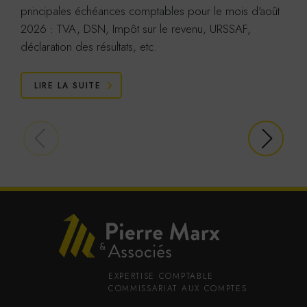
principales échéances comptables pour le mois d'août
2026 : TVA, DSN, Impôt sur le revenu, URSSAF,
déclaration des résultats, etc.
LIRE LA SUITE
EXPERTISE COMPTABLE
COMMISSARIAT AUX COMPTES