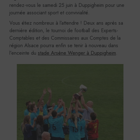
rendez-vous le samedi 25 juin à Duppigheim pour une
journée associant sport et convivialité.
Vous étiez nombreux à l’attendre ! Deux ans après sa
dernière édition, le tournoi de football des Experts-
Comptables et des Commissaires aux Comptes de la
région Alsace pourra enfin se tenir à nouveau dans
l’enceinte du
stade Arsène Wenger à Duppigheim
.